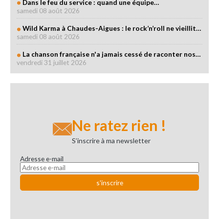
Dans le feu du service : quand une équipe…
samedi 08 août 2026
Wild Karma à Chaudes-Aigues : le rock’n’roll ne vieillit…
samedi 08 août 2026
La chanson française n'a jamais cessé de raconter nos…
vendredi 31 juillet 2026
Ne ratez rien !
S’inscrire à ma newsletter
Adresse e-mail