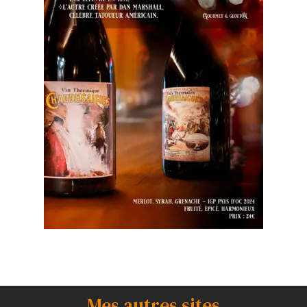
Mes autres sites