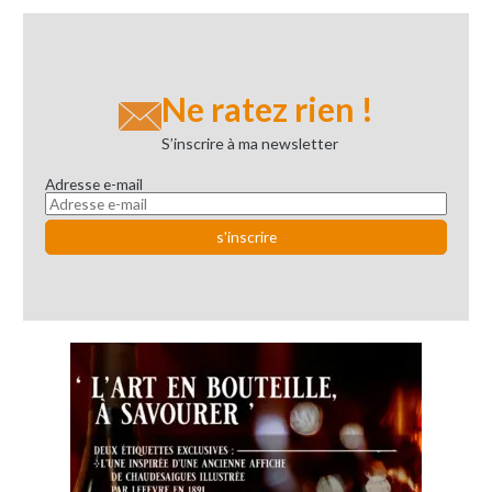
Ne ratez rien !
S’inscrire à ma newsletter
Adresse e-mail