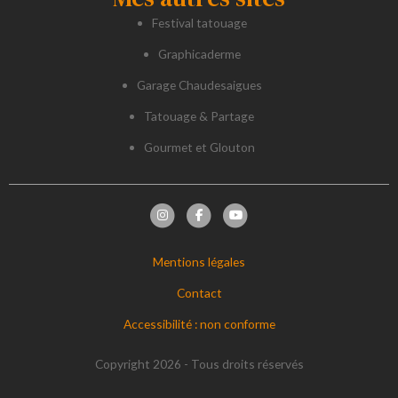
Festival tatouage
Graphicaderme
Garage Chaudesaigues
Tatouage & Partage
Gourmet et Glouton
Mentions légales
Contact
Accessibilité : non conforme
Copyright 2026 - Tous droits réservés