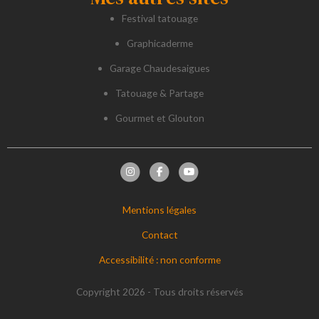
Festival tatouage
Graphicaderme
Garage Chaudesaigues
Tatouage & Partage
Gourmet et Glouton
Mentions légales
Contact
Accessibilité : non conforme
Copyright 2026 - Tous droits réservés