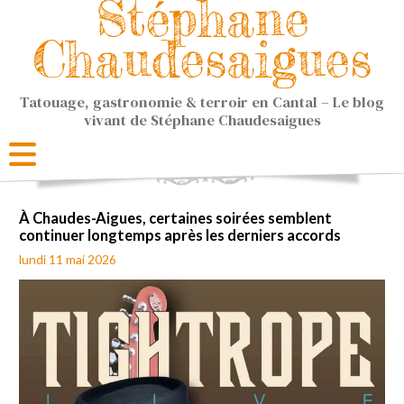
Stéphane
Chaudesaigues
Tatouage, gastronomie & terroir en Cantal – Le blog
vivant de Stéphane Chaudesaigues
À Chaudes-Aigues, certaines soirées semblent
continuer longtemps après les derniers accords
lundi 11 mai 2026