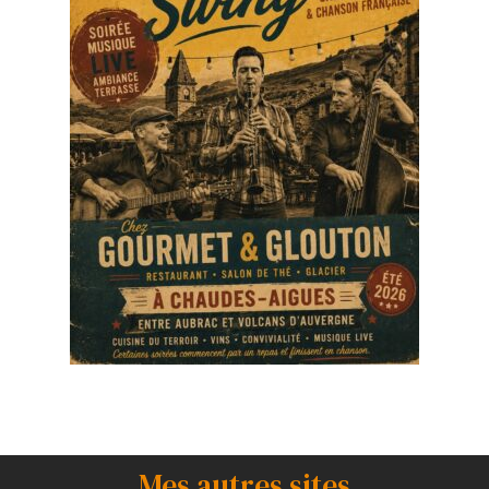
Mes autres sites