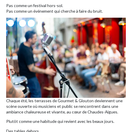
Pas comme un festival hors-sol.
Pas comme un événement qui cherche à faire du bruit.
Chaque été, les terrasses de Gourmet & Glouton deviennent une
scène ouverte où musiciens et public se rencontrent dans une
ambiance chaleureuse et vivante, au cœur de Chaudes-Aigues.
Plutôt comme une habitude qui revient avec les beaux jours.
Des tables dehors.