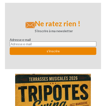
Ne ratez rien !
S’inscrire à ma newsletter
Adresse e-mail