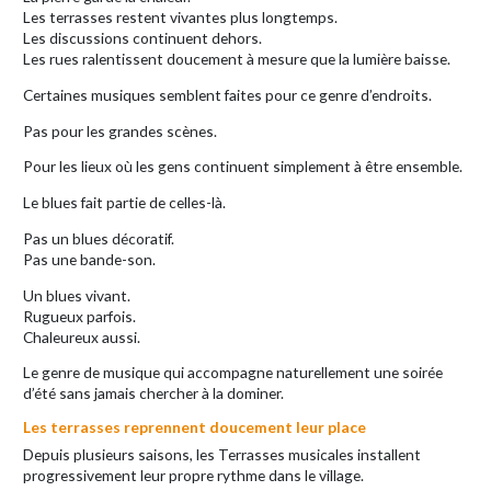
Les terrasses restent vivantes plus longtemps.
Les discussions continuent dehors.
Les rues ralentissent doucement à mesure que la lumière baisse.
Certaines musiques semblent faites pour ce genre d’endroits.
Pas pour les grandes scènes.
Pour les lieux où les gens continuent simplement à être ensemble.
Le blues fait partie de celles-là.
Pas un blues décoratif.
Pas une bande-son.
Un blues vivant.
Rugueux parfois.
Chaleureux aussi.
Le genre de musique qui accompagne naturellement une soirée
d’été sans jamais chercher à la dominer.
Les terrasses reprennent doucement leur place
Depuis plusieurs saisons, les Terrasses musicales installent
progressivement leur propre rythme dans le village.