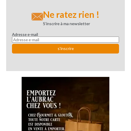
Ne ratez rien !
S’inscrire à ma newsletter
Adresse e-mail