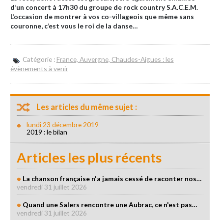
d’un concert à 17h30 du groupe de rock country S.A.C.E.M.
L’occasion de montrer à vos co-villageois que même sans
couronne, c’est vous le roi de la danse…
Catégorie :
France, Auvergne, Chaudes-Aigues : les
évènements à venir
Les articles du même sujet :
lundi 23 décembre 2019
2019 : le bilan
Articles les plus récents
La chanson française n'a jamais cessé de raconter nos…
vendredi 31 juillet 2026
Quand une Salers rencontre une Aubrac, ce n'est pas…
vendredi 31 juillet 2026