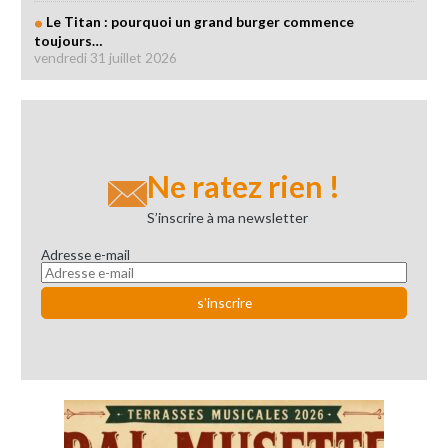
Le Titan : pourquoi un grand burger commence
toujours…
vendredi 31 juillet 2026
Ne ratez rien !
S’inscrire à ma newsletter
Adresse e-mail