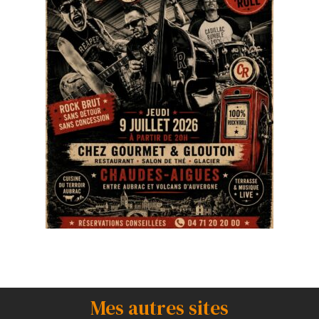
Mes autres sites