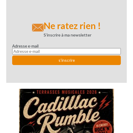
Ne ratez rien !
S’inscrire à ma newsletter
Adresse e-mail