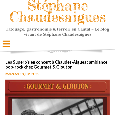
Stéphane
Chaudesaigues
Tatouage, gastronomie & terroir en Cantal – Le blog
vivant de Stéphane Chaudesaigues
Les Superb’s en concert à Chaudes-Aigues : ambiance
pop-rock chez Gourmet & Glouton
mercredi 18 juin 2025