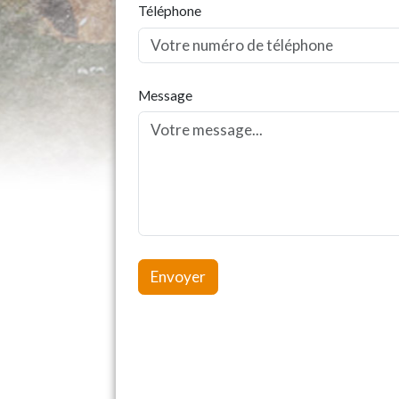
Téléphone
Message