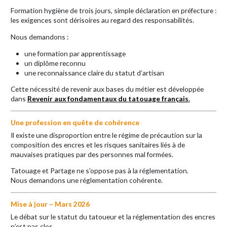
Formation hygiène de trois jours, simple déclaration en préfecture :
les exigences sont dérisoires au regard des responsabilités.
Nous demandons :
une formation par apprentissage
un diplôme reconnu
une reconnaissance claire du statut d’artisan
Cette nécessité de revenir aux bases du métier est développée
dans
Revenir aux fondamentaux du tatouage français
.
Une profession en quête de cohérence
Il existe une disproportion entre le régime de précaution sur la
composition des encres et les risques sanitaires liés à de
mauvaises pratiques par des personnes mal formées.
Tatouage et Partage ne s’oppose pas à la réglementation.
Nous demandons une réglementation cohérente.
Mise à jour – Mars 2026
Le débat sur le statut du tatoueur et la réglementation des encres
n’est pas clos.