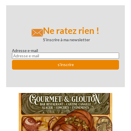
Ne ratez rien !
S’inscrire à ma newsletter
Adresse e-mail