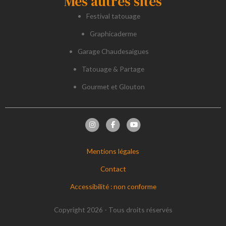
Mes autres sites
Festival tatouage
Graphicaderme
Garage Chaudesaigues
Tatouage & Partage
Gourmet et Glouton
Mentions légales
Contact
Accessibilité : non conforme
Copyright 2026 - Tous droits réservés