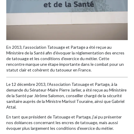
En 2013, l’association Tatouage et Partage a été reçue au
Ministère de la Santé afin d’évoquer la réglementation des encres
de tatouage et les conditions d’exercice du métier. Cette
rencontre marque une étape importante dans le combat pour un
statut clair et cohérent du tatoueur en France.
Le 12 décembre 2013, l’Association Tatouage et Partage, à la
demande du Sénateur-Maire Pierre Jarlier, a été reçue au Ministère
de la Santé par Jérôme Salomon, conseiller chargé de la sécurité
sanitaire auprès de la Ministre Marisol Touraine, ainsi que Gabriel
Attal.
En tant que président de Tatouage et Partage, j’ai pu présenter
nos doléances concernant les encres de tatouage, mais aussi
évoquer plus largement les conditions d’exercice du métier.