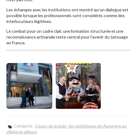
Les échanges avec les institutions ont montré qu’un dialogue est
possible lorsque les professionnels sont considérés comme des
interlocuteurs légitimes.
Le combat pour un cadre clair, une formation structurée et une
reconnaissance artisanale reste central pour l’avenir du tatouage
en France.
Catégorie :
Coups de gueule : les polémiques en Auvergne au
village et ailleurs