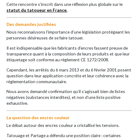
Cette rencontre s’inscrit dans une réflexion plus globale sur le
statut du tatoueur en France
.
Des demandes justifiées
Nous reconnaissons l’importance d’une législation protégeant les
personnes désireuses de se faire tatouer.
Il est indispensable que les fabricants d’encres fassent preuve de
transparence quant à la composition de leurs produits et que leur
étiquetage soit conforme au règlement CE 1272/2008.
Cependant, les arrêtés du 6 mars 2013 et du 6 février 2001 posent
question dans leur application concrète et leur cohérence avec la
réglementation communautaire.
Nous avons demandé confirmation qu’il s’agissait bien de listes
négatives (substances interdites), et non d’une liste positive
exhaustive.
La question des encres couleur
Le débat autour des encres couleur a cristallisé les tensions.
Tatouage et Partage a défendu une position claire : certaines