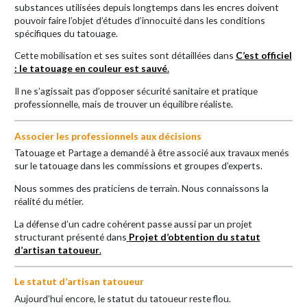
substances utilisées depuis longtemps dans les encres doivent
pouvoir faire l’objet d’études d’innocuité dans les conditions
spécifiques du tatouage.
Cette mobilisation et ses suites sont détaillées dans
C’est officiel
: le tatouage en couleur est sauvé
.
Il ne s’agissait pas d’opposer sécurité sanitaire et pratique
professionnelle, mais de trouver un équilibre réaliste.
Associer les professionnels aux décisions
Tatouage et Partage a demandé à être associé aux travaux menés
sur le tatouage dans les commissions et groupes d’experts.
Nous sommes des praticiens de terrain. Nous connaissons la
réalité du métier.
La défense d’un cadre cohérent passe aussi par un projet
structurant présenté dans
Projet d’obtention du statut
d’artisan tatoueur
.
Le statut d’artisan tatoueur
Aujourd’hui encore, le statut du tatoueur reste flou.