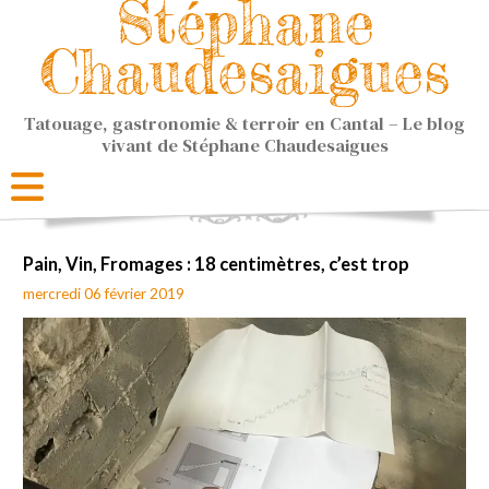
Stéphane
Chaudesaigues
Tatouage, gastronomie & terroir en Cantal – Le blog
vivant de Stéphane Chaudesaigues
Pain, Vin, Fromages : 18 centimètres, c’est trop
mercredi 06 février 2019