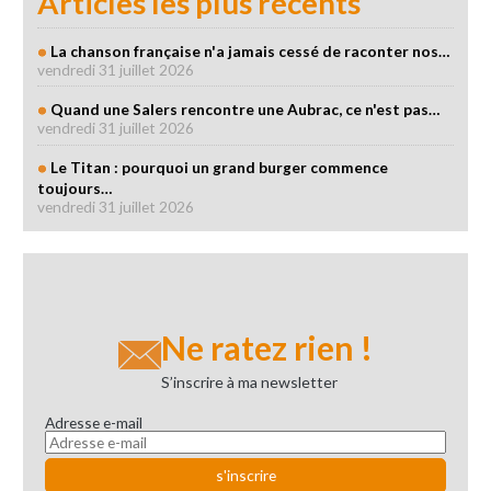
Articles les plus récents
La chanson française n'a jamais cessé de raconter nos…
vendredi 31 juillet 2026
Quand une Salers rencontre une Aubrac, ce n'est pas…
vendredi 31 juillet 2026
Le Titan : pourquoi un grand burger commence
toujours…
vendredi 31 juillet 2026
Ne ratez rien !
S’inscrire à ma newsletter
Adresse e-mail