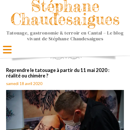
Stéphane
Chaudesaigues
Tatouage, gastronomie & terroir en Cantal – Le blog
vivant de Stéphane Chaudesaigues
Reprendre le tatouage à partir du 11 mai 2020 :
réalité ou chimère ?
samedi 18 avril 2020