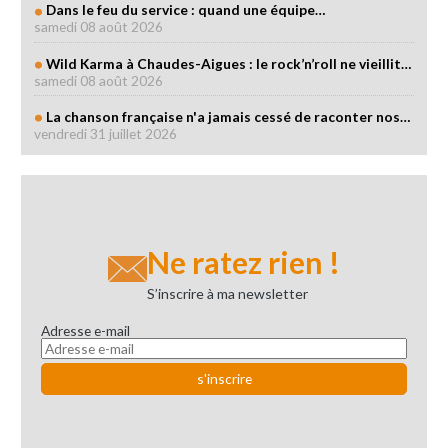
Dans le feu du service : quand une équipe…
samedi 08 août 2026
Wild Karma à Chaudes-Aigues : le rock’n’roll ne vieillit…
samedi 08 août 2026
La chanson française n'a jamais cessé de raconter nos…
vendredi 31 juillet 2026
Ne ratez rien !
S’inscrire à ma newsletter
Adresse e-mail