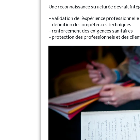
Une reconnaissance structurée devrait intég
– validation de l’expérience professionnelle
– définition de compétences techniques
– renforcement des exigences sanitaires
– protection des professionnels et des clien