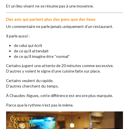
Et un lieu vivant ne se résume pas à une moyenne.
Des avis qui parlent plus des gens que des lieux
Un commentaire ne parle jamais uniquement d’un restaurant.
Il parle aussi :
de celui qui écrit
de ce qu’il attendait
de ce qu’il imagine être “normal”
Certains jugent une attente de 20 minutes comme excessive.
D’autres y voient le signe d’une cuisine faite sur place.
Certains veulent du rapide.
D’autres cherchent du temps.
À Chaudes-Aigues, cette différence est encore plus marquée.
Parce que le rythme n’est pas le même.