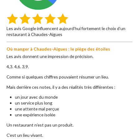
Les avis Google influencent aujourd’hui fortement le choix d’un
restaurant à Chaudes-Aigues
Où manger à Chaudes-Aigues : le piège des étoiles
Les avis donnent une impression de précision.
4,3. 4,6. 3,9.
Comme si quelques chiffres pouvaient résumer un lieu.
Mais derrière ces notes, il y a des réalités très différentes :
un jour avec du monde
un service plus long
une attente mal perçue
une expérience isolée
Un restaurant n’est pas un produit.
C’est un lieu vivant.