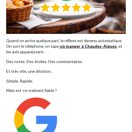
Quand on arrive quelque part, le réflexe est devenu automatique.
On sort le téléphone, on tape
où manger à Chaudes-Aigues
,
et
les avis apparaissent.
Des notes. Des étoiles. Des commentaires.
Et très vite, une décision.
Simple. Rapide.
Mais est-ce vraiment fiable ?