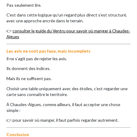
Pas seulement lire.
C’est dans cette logique qu’un regard plus direct s’est structuré,
avec une approche ancrée dans le terrain.
👉
consulter le guide du Ventru pour savoir où manger à Chaudes-
Aigues
Les avis ne sont pas faux, mais incomplets
Il ne s’agit pas de rejeter les avis.
Ils donnent des indices.
Mais ils ne suffisent pas.
Choisir une table uniquement avec des étoiles, c’est regarder une
carte sans connaître le territoire.
À Chaudes-Aigues, comme ailleurs, il faut accepter une chose
simple :
👉 pour savoir où manger, il faut parfois regarder autrement.
Conclusion