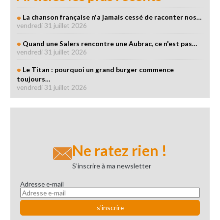
La chanson française n'a jamais cessé de raconter nos…
vendredi 31 juillet 2026
Quand une Salers rencontre une Aubrac, ce n'est pas…
vendredi 31 juillet 2026
Le Titan : pourquoi un grand burger commence
toujours…
vendredi 31 juillet 2026
Ne ratez rien !
S’inscrire à ma newsletter
Adresse e-mail