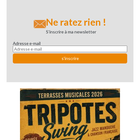
Ne ratez rien !
S’inscrire à ma newsletter
Adresse e-mail