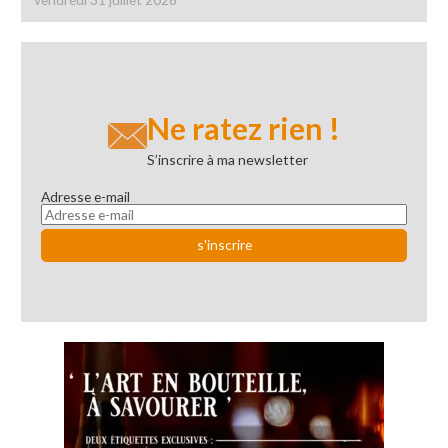
Ne ratez rien !
S’inscrire à ma newsletter
Adresse e-mail