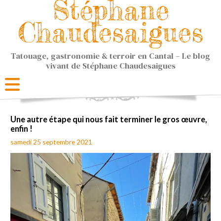
Stéphane
Chaudesaigues
Tatouage, gastronomie & terroir en Cantal – Le blog
vivant de Stéphane Chaudesaigues
Une autre étape qui nous fait terminer le gros œuvre,
enfin !
samedi 25 septembre 2021