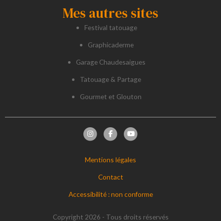
Mes autres sites
Festival tatouage
Graphicaderme
Garage Chaudesaigues
Tatouage & Partage
Gourmet et Glouton
Mentions légales
Contact
Accessibilité : non conforme
Copyright 2026 - Tous droits réservés