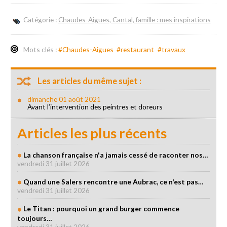
Catégorie :
Chaudes-Aigues, Cantal, famille : mes inspirations
Mots clés :
#Chaudes-Aigues
#restaurant
#travaux
Les articles du même sujet :
dimanche 01 août 2021
Avant l’intervention des peintres et doreurs
Articles les plus récents
La chanson française n'a jamais cessé de raconter nos…
vendredi 31 juillet 2026
Quand une Salers rencontre une Aubrac, ce n'est pas…
vendredi 31 juillet 2026
Le Titan : pourquoi un grand burger commence
toujours…
vendredi 31 juillet 2026