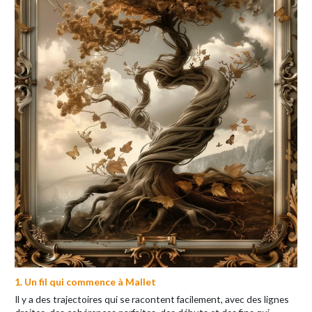
1. Un fil qui commence à Mallet
Il y a des trajectoires qui se racontent facilement, avec des lignes