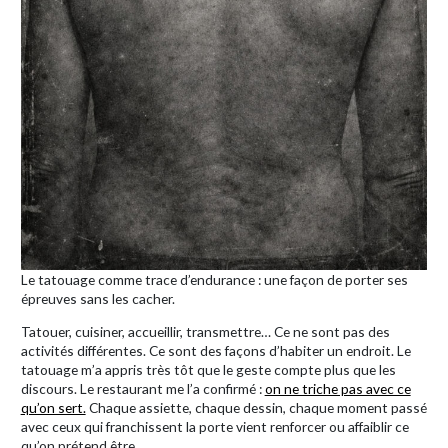
Le tatouage comme trace d’endurance : une façon de porter ses
épreuves sans les cacher.
Tatouer, cuisiner, accueillir, transmettre… Ce ne sont pas des
activités différentes. Ce sont des façons d’habiter un endroit. Le
tatouage m’a appris très tôt que le geste compte plus que les
discours. Le restaurant me l’a confirmé :
on ne triche pas avec ce
qu’on sert.
Chaque assiette, chaque dessin, chaque moment passé
avec ceux qui franchissent la porte vient renforcer ou affaiblir ce
qu’on prétend être.