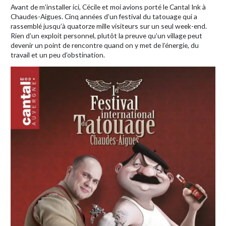
Avant de m’installer ici, Cécile et moi avions porté le Cantal Ink à
Chaudes-Aigues. Cinq années d’un festival du tatouage qui a
rassemblé jusqu’à quatorze mille visiteurs sur un seul week-end.
Rien d’un exploit personnel, plutôt la preuve qu’un village peut
devenir un point de rencontre quand on y met de l’énergie, du
travail et un peu d’obstination.