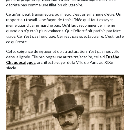
décrète pas comme une filiation obligatoire.
Ce qu’on peut transmettre, au mieux, c’est une manière d’être. Un
rapport au travail. Une façon de tenir. L’idée qu’il faut essayer,
même quand ça ne marche pas. Qu’il faut recommencer, même
quand on n’y croit plus vraiment. Que l’effort finit parfois par faire
trace. Ce n’est pas héroïque. Ce n’est pas spectaculaire. C’est juste
ce qui reste.
Cette exigence de rigueur et de structuration n’est pas nouvelle
dans la lignée. Elle prolonge une autre trajectoire, celle d’
Eusèbe
Chaudesaigues
,
architecte voyer de la Ville de Paris au XIXe
siècle.