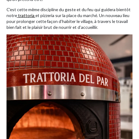
C’est cette même discipline du geste et du feu qui guidera bientôt
notre
trattoria
et pizzeria sur la place du marché. Un nouveau lieu
pour prolonger cette façon d’habiter le village, à travers le travail
bien fait et le plaisir brut de nourrir et d’accueillir.