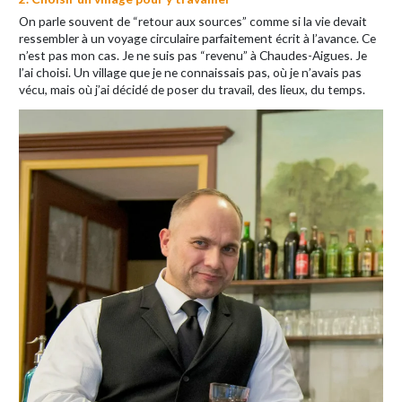
On parle souvent de “retour aux sources” comme si la vie devait
ressembler à un voyage circulaire parfaitement écrit à l’avance. Ce
n’est pas mon cas. Je ne suis pas “revenu” à Chaudes-Aigues. Je
l’ai choisi. Un village que je ne connaissais pas, où je n’avais pas
vécu, mais où j’ai décidé de poser du travail, des lieux, du temps.