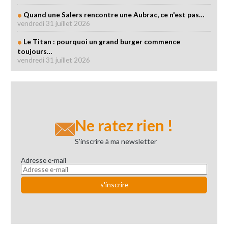
Quand une Salers rencontre une Aubrac, ce n'est pas…
vendredi 31 juillet 2026
Le Titan : pourquoi un grand burger commence
toujours…
vendredi 31 juillet 2026
Ne ratez rien !
S’inscrire à ma newsletter
Adresse e-mail