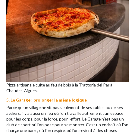
Pizza artisanale cuite au feu de bois à la Trattoria del Par à
Chaudes-Aigues.
5. Le Garage : prolonger la même logique
Parce qu’un village ne vit pas seulement de ses tables ou de ses
ateliers, il y a aussi un lieu où l’on travaille autrement : un espace
pour les corps, pour la force, pour l’effort. Le Garage n’est pas un
club de sport où l’on pose pour se montrer. C’est un endroit où l’on
charge une barre, où l’on respire, où l’on revient à des choses