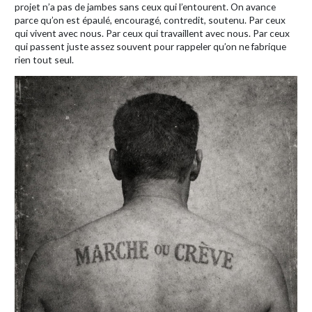
projet n’a pas de jambes sans ceux qui l’entourent. On avance
parce qu’on est épaulé, encouragé, contredit, soutenu. Par ceux
qui vivent avec nous. Par ceux qui travaillent avec nous. Par ceux
qui passent juste assez souvent pour rappeler qu’on ne fabrique
rien tout seul.