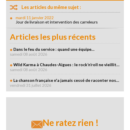
Les articles du même sujet :
mardi 11 janvier 2022
Jour de livraison et intervention des carreleurs
Articles les plus récents
Dans le feu du service : quand une équipe…
samedi 08 août 2026
Wild Karma à Chaudes-Aigues : le rock’n’roll ne vieillit…
samedi 08 août 2026
La chanson française n'a jamais cessé de raconter nos…
vendredi 31 juillet 2026
Ne ratez rien !