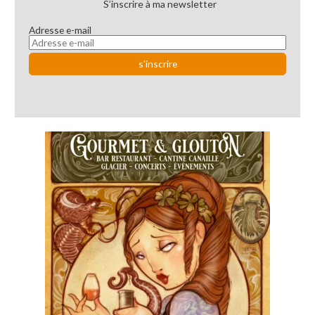
S’inscrire à ma newsletter
Adresse e-mail