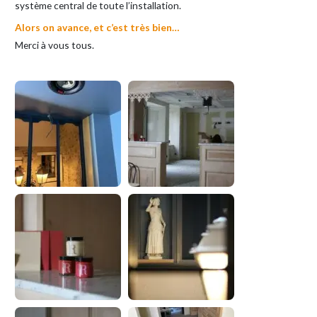
système central de toute l’installation.
Alors on avance, et c’est très bien…
Merci à vous tous.