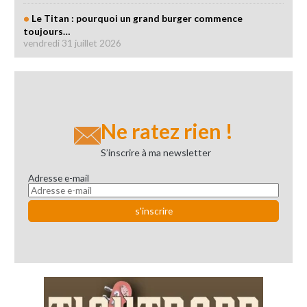
Le Titan : pourquoi un grand burger commence
toujours…
vendredi 31 juillet 2026
Ne ratez rien !
S’inscrire à ma newsletter
Adresse e-mail