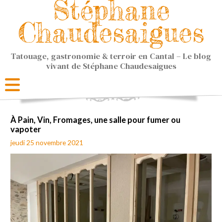
Stéphane
Chaudesaigues
Tatouage, gastronomie & terroir en Cantal – Le blog
vivant de Stéphane Chaudesaigues
À Pain, Vin, Fromages, une salle pour fumer ou
vapoter
jeudi 25 novembre 2021