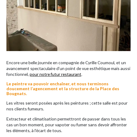
Encore une belle journée en compagnie de Cyrille Coumoul, et un
avancement spectaculaire d’un point de vue esthétique mais aussi
fonctionnel,
pour notre futur restaurant
.
Le peintre va pouvoir enchaîner, et nous terminons
doucement l’agencement et la structure de la Place des
Bougnats.
Les vitres seront posées après les peintures ; cette salle est pour
nos clients fumeurs.
Extracteur et climatisation permettront de passer dans tous les
cas un bon moment, pour vapoter ou fumer sans devoir affronter
les éléments, à l’écart de tous.