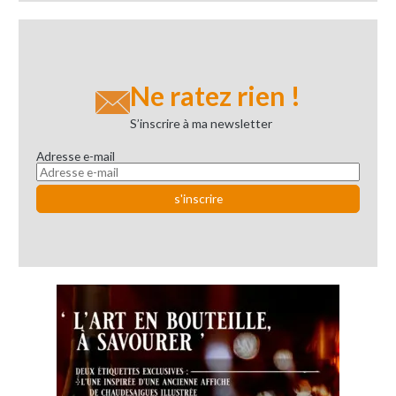
Ne ratez rien !
S’inscrire à ma newsletter
Adresse e-mail