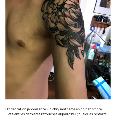
D’orientation japonisante, un chrysanthème en noir et ombre.
C’étaient les dernières retouches aujourd’hui ; quelques renforts