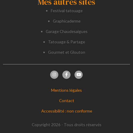
Mes autres sites
Festival tatouage
Graphicaderme
Garage Chaudesaigues
Tatouage & Partage
Gourmet et Glouton
Mentions légales
Contact
Accessibilité : non conforme
Copyright 2026 - Tous droits réservés