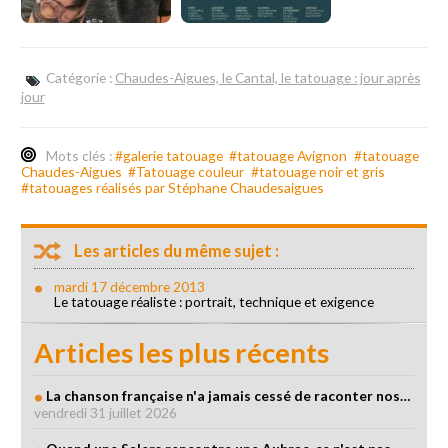
Catégorie :
Chaudes-Aigues, le Cantal, le tatouage : jour après
jour
Mots clés :
#galerie tatouage
#tatouage Avignon
#tatouage
Chaudes-Aigues
#Tatouage couleur
#tatouage noir et gris
#tatouages réalisés par Stéphane Chaudesaigues
Les articles du même sujet :
mardi 17 décembre 2013
Le tatouage réaliste : portrait, technique et exigence
Articles les plus récents
La chanson française n'a jamais cessé de raconter nos…
vendredi 31 juillet 2026