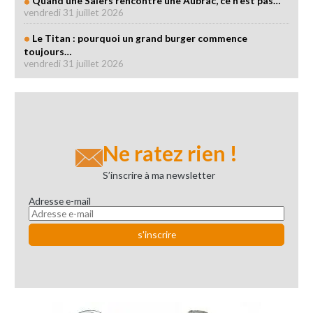
Quand une Salers rencontre une Aubrac, ce n'est pas…
vendredi 31 juillet 2026
Le Titan : pourquoi un grand burger commence
toujours…
vendredi 31 juillet 2026
Ne ratez rien !
S’inscrire à ma newsletter
Adresse e-mail