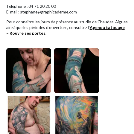
Téléphone : 04 71 20 20 00
E-mail :
stephane@graphicaderme.com
Pour connaître les jours de présence au studio de Chaudes-Aigues
ainsi que les périodes d’ouverture, consultez l’
Agenda tatouage
– Rouvre ses portes
.