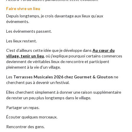
Faire vivre un lieu
Depuis longtemps, je crois davantage aux lieux qu’aux
événements.
Les événements passent.
Les lieux restent.
C’est d’ailleurs cette idée que je développe dans
Au cœur du
village, tenir un lieu
,
où j’explique pourquoi certains commerces
deviennent de véritables lieux de rencontre et participent
pleinement à la vie d’un village.
Les
Terrasses Musicales 2026 chez Gourmet & Glouton
ne
cherchent pas à devenir un festival.
Elles cherchent simplement à donner une raison supplémentaire
de rester un peu plus longtemps dans le village.
Partager un repas.
Écouter quelques morceaux.
Rencontrer des gens.