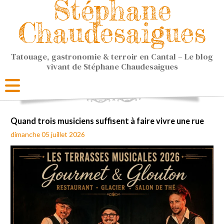
Stéphane
Chaudesaigues
Tatouage, gastronomie & terroir en Cantal – Le blog
vivant de Stéphane Chaudesaigues
Quand trois musiciens suffisent à faire vivre une rue
dimanche 05 juillet 2026