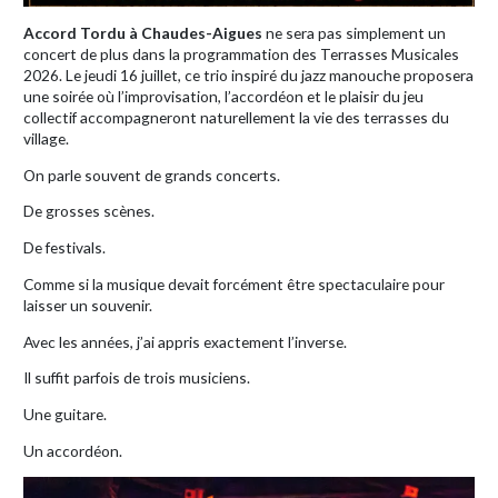
Accord Tordu à Chaudes-Aigues
ne sera pas simplement un
concert de plus dans la programmation des Terrasses Musicales
2026. Le jeudi 16 juillet, ce trio inspiré du jazz manouche proposera
une soirée où l’improvisation, l’accordéon et le plaisir du jeu
collectif accompagneront naturellement la vie des terrasses du
village.
On parle souvent de grands concerts.
De grosses scènes.
De festivals.
Comme si la musique devait forcément être spectaculaire pour
laisser un souvenir.
Avec les années, j’ai appris exactement l’inverse.
Il suffit parfois de trois musiciens.
Une guitare.
Un accordéon.