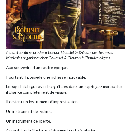
Accord Tordu se produira le jeudi 16 juillet 2026 lors des Terrasses
Musicales organisées chez Gourmet & Glouton à Chaudes-Aigues.
Aux souvenirs d’une autre époque.
Pourtant, il possède une richesse incroyable.
Lorsqu’il dialogue avec les guitares dans un esprit jazz manouche,
il change complètement de visage.
Il devient un instrument d’improvisation.
Un instrument de rythme.
Un instrument de liberté.
Accord Tordu illustre parfaitement cette évolution.