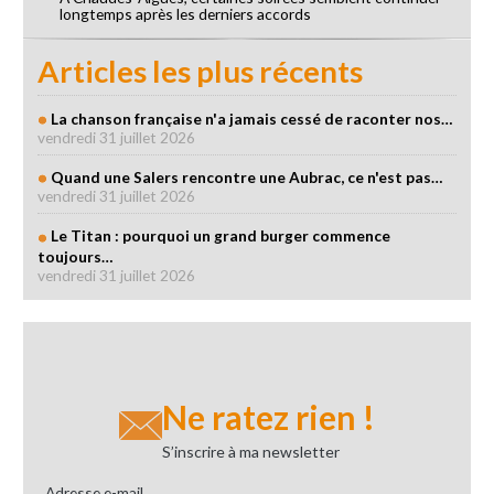
longtemps après les derniers accords
Articles les plus récents
La chanson française n'a jamais cessé de raconter nos…
vendredi 31 juillet 2026
Quand une Salers rencontre une Aubrac, ce n'est pas…
vendredi 31 juillet 2026
Le Titan : pourquoi un grand burger commence
toujours…
vendredi 31 juillet 2026
Ne ratez rien !
S’inscrire à ma newsletter
Adresse e-mail