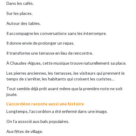
Dans les cafés.
Sur les places.
Autour des tables.
Il accompagne les conversations sans les interrompre.
Il donne envie de prolonger un repas.
Il transforme une terrasse en lieu de rencontre.
À Chaudes-Aigues, cette musique trouve naturellement sa place.
Les pierres anciennes, les terrasses, les visiteurs qui prennent le
temps de s’arrêter, les habitants qui croisent les curistes…
Tout semble déjà prêt avant même que la première note ne soit
jouée.
L’accordéon raconte aussi une histoire
Longtemps, l’accordéon a été enfermé dans une image.
On l’a associé aux bals populaires.
Aux fêtes de village.