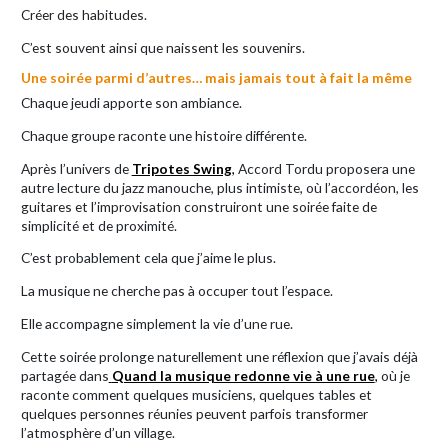
Créer des habitudes.
C’est souvent ainsi que naissent les souvenirs.
Une soirée parmi d’autres… mais jamais tout à fait la même
Chaque jeudi apporte son ambiance.
Chaque groupe raconte une histoire différente.
Après l’univers de
Tripotes Swing
,
Accord Tordu proposera une
autre lecture du jazz manouche, plus intimiste, où l’accordéon, les
guitares et l’improvisation construiront une soirée faite de
simplicité et de proximité.
C’est probablement cela que j’aime le plus.
La musique ne cherche pas à occuper tout l’espace.
Elle accompagne simplement la vie d’une rue.
Cette soirée prolonge naturellement une réflexion que j’avais déjà
partagée dans
Quand la musique redonne vie à une rue
,
où je
raconte comment quelques musiciens, quelques tables et
quelques personnes réunies peuvent parfois transformer
l’atmosphère d’un village.