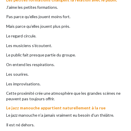
J’aime les petites formations.
Pas parce qu’elles jouent moins fort.
Mais parce qu’elles jouent plus près.
Le regard circule.
Les musiciens s’écoutent.
Le public fait presque partie du groupe.
On entend les respirations.
Les sourires.
Les improvisations.
Cette proximité crée une atmosphère que les grandes scènes ne
peuvent pas toujours offrir.
Le jazz manouche appartient naturellement à la rue
Le jazz manouche n’a jamais vraiment eu besoin d’un théâtre.
Il est né dehors.