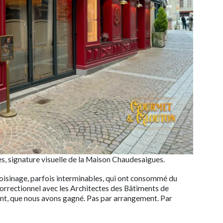
es, signature visuelle de la Maison Chaudesaigues.
voisinage, parfois interminables, qui ont consommé du
 correctionnel avec les Architectes des Bâtiments de
nt, que nous avons gagné. Pas par arrangement. Par