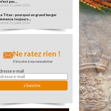
 n'est pas…
ndredi 31 juillet 2026
Le Titan : pourquoi un grand burger
mmence toujours…
ndredi 31 juillet 2026
Ne ratez rien !
S’inscrire à ma newsletter
dresse e-mail