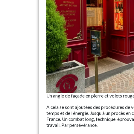
Un angle de façade en pierre et volets roug
À cela se sont ajoutées des procédures de 
temps et de l’énergie. Jusqu’à un procès en
France. Un combat long, technique, éprouva
travail. Par persévérance.