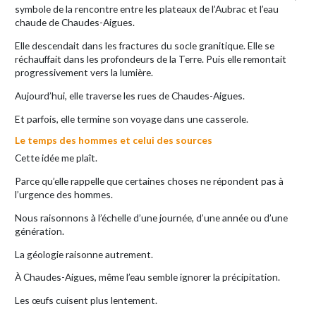
symbole de la rencontre entre les plateaux de l’Aubrac et l’eau
chaude de Chaudes-Aigues.
Elle descendait dans les fractures du socle granitique. Elle se
réchauffait dans les profondeurs de la Terre. Puis elle remontait
progressivement vers la lumière.
Aujourd’hui, elle traverse les rues de Chaudes-Aigues.
Et parfois, elle termine son voyage dans une casserole.
Le temps des hommes et celui des sources
Cette idée me plaît.
Parce qu’elle rappelle que certaines choses ne répondent pas à
l’urgence des hommes.
Nous raisonnons à l’échelle d’une journée, d’une année ou d’une
génération.
La géologie raisonne autrement.
À Chaudes-Aigues, même l’eau semble ignorer la précipitation.
Les œufs cuisent plus lentement.