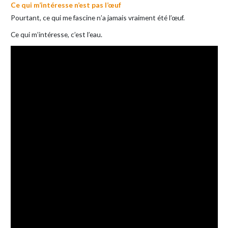
Ce qui m’intéresse n’est pas l’œuf
Pourtant, ce qui me fascine n’a jamais vraiment été l’œuf.
Ce qui m’intéresse, c’est l’eau.