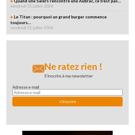
Quand une Salers rencontre une Aubrac, ce n'est pas…
vendredi 31 juillet 2026
Le Titan : pourquoi un grand burger commence
toujours…
vendredi 31 juillet 2026
Ne ratez rien !
S’inscrire à ma newsletter
Adresse e-mail