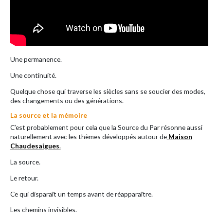
Une permanence.
Une continuité.
Quelque chose qui traverse les siècles sans se soucier des modes,
des changements ou des générations.
La source et la mémoire
C’est probablement pour cela que la Source du Par résonne aussi
naturellement avec les thèmes développés autour de
Maison
Chaudesaigues
.
La source.
Le retour.
Ce qui disparaît un temps avant de réapparaître.
Les chemins invisibles.