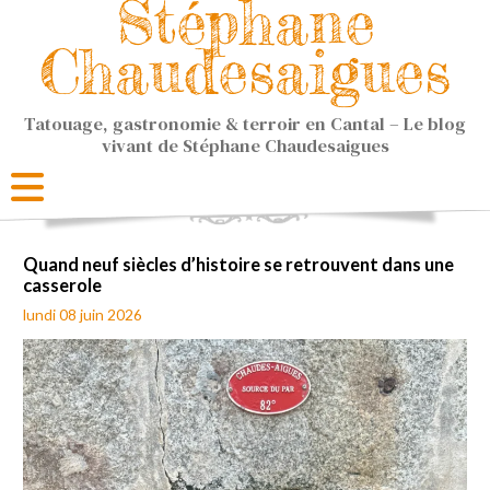
Stéphane
Chaudesaigues
Tatouage, gastronomie & terroir en Cantal – Le blog
vivant de Stéphane Chaudesaigues
Quand neuf siècles d’histoire se retrouvent dans une
casserole
lundi 08 juin 2026