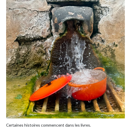
Certaines histoires commencent dans les livres.