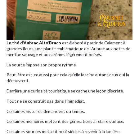
Le thé d’Aubrac Alto’Braco
est élaboré à partir de Calament à
grandes fleurs, une plante emblématique de l’Aubrac aux notes de
menthe sauvage et aux arômes légèrement boisés.
La source impose son propre rythme.
Peut-être est-ce aussi pour cela qu’elle fascine autant ceux qui la
découvrent.
Derrière une curiosité touristique se cache une leçon discrète.
Tout ne se construit pas dans l’immédiat.
Certaines histoires demandent du temps.
Certaines mémoires mettent des générations à refaire surface.
Certaines sources mettent neuf siècles à revenir à la lumière.