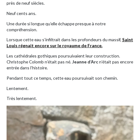
près de neuf siècles.
Neuf cents ans.
Une durée si longue qu’elle échappe presque à notre
compréhension.
Lorsque cette eau s’infiltrait dans les profondeurs du massif,
Saint
Louis régnait encore sur le royaume de France.
Les cathédrales gothiques poursuivaient leur construction.
Christophe Colomb n’était pas né.
Jeanne d’Arc
n’était pas encore
entrée dans l’histoire.
Pendant tout ce temps, cette eau poursuivait son chemin.
Lentement.
Très lentement.