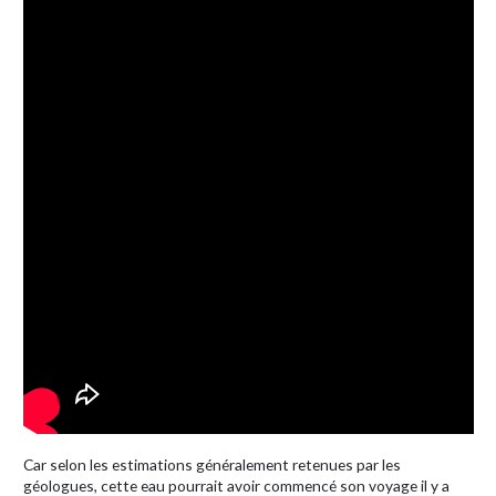
Car selon les estimations généralement retenues par les
géologues, cette eau pourrait avoir commencé son voyage il y a