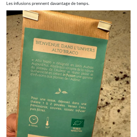
Les infusions prennent davantage de temps.