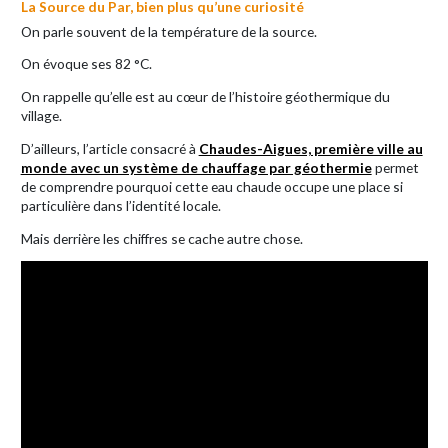
La Source du Par, bien plus qu’une curiosité
On parle souvent de la température de la source.
On évoque ses 82 °C.
On rappelle qu’elle est au cœur de l’histoire géothermique du
village.
D’ailleurs, l’article consacré à
Chaudes-Aigues, première ville au
monde avec un système de chauffage par géothermie
permet
de comprendre pourquoi cette eau chaude occupe une place si
particulière dans l’identité locale.
Mais derrière les chiffres se cache autre chose.