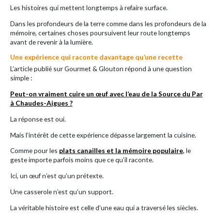
Les histoires qui mettent longtemps à refaire surface.
Dans les profondeurs de la terre comme dans les profondeurs de la
mémoire, certaines choses poursuivent leur route longtemps
avant de revenir à la lumière.
Une expérience qui raconte davantage qu’une recette
L’article publié sur Gourmet & Glouton répond à une question
simple :
Peut-on vraiment cuire un œuf avec l’eau de la Source du Par
à Chaudes-Aigues ?
La réponse est oui.
Mais l’intérêt de cette expérience dépasse largement la cuisine.
Comme pour les
plats canailles et la mémoire populaire
,
le
geste importe parfois moins que ce qu’il raconte.
Ici, un œuf n’est qu’un prétexte.
Une casserole n’est qu’un support.
La véritable histoire est celle d’une eau qui a traversé les siècles.