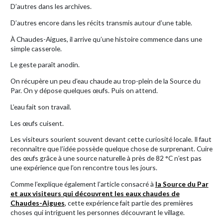
D’autres dans les archives.
D’autres encore dans les récits transmis autour d’une table.
À Chaudes-Aigues, il arrive qu’une histoire commence dans une
simple casserole.
Le geste paraît anodin.
On récupère un peu d’eau chaude au trop-plein de la Source du
Par. On y dépose quelques œufs. Puis on attend.
L’eau fait son travail.
Les œufs cuisent.
Les visiteurs sourient souvent devant cette curiosité locale. Il faut
reconnaître que l’idée possède quelque chose de surprenant. Cuire
des œufs grâce à une source naturelle à près de 82 °C n’est pas
une expérience que l’on rencontre tous les jours.
Comme l’explique également l’article consacré à
la Source du Par
et aux visiteurs qui découvrent les eaux chaudes de
Chaudes-Aigues
,
cette expérience fait partie des premières
choses qui intriguent les personnes découvrant le village.