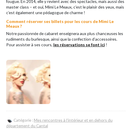
fougue. En 2014, elle y revient avec des spectacles, mais aussi des
master class – et oui, Mimi Le Meaux, c’est le plaisir des yeux, mais
c’est également une pédagogue de charme !
Comment réserver ses billets pour les cours de Mimi Le
Meaux ?
Notre passionnée de cabaret enseignera aux plus chanceuses les
rudiments du burlesque, ainsi que la confection d’accessoires.
Pour assister à ses cours,
les réservations se font ici
!
Catégorie :
Mes rencontres à l’intérieur et en dehors du
département du Cantal