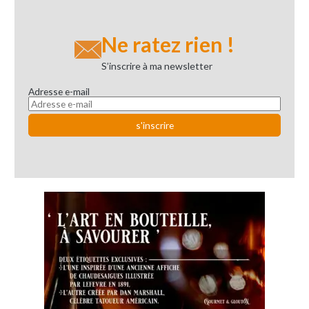
Ne ratez rien !
S’inscrire à ma newsletter
Adresse e-mail