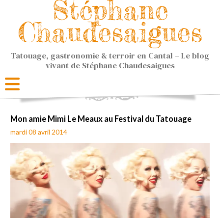
Stéphane
Chaudesaigues
Tatouage, gastronomie & terroir en Cantal – Le blog
vivant de Stéphane Chaudesaigues
Mon amie Mimi Le Meaux au Festival du Tatouage
mardi 08 avril 2014