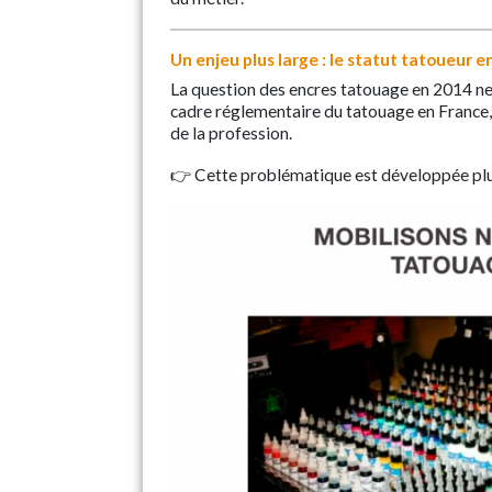
Un enjeu plus large : le statut tatoueur 
La question des encres tatouage en 2014 ne 
cadre réglementaire du tatouage en France, l
de la profession.
👉 Cette problématique est développée pl