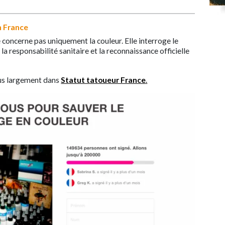
en France
concerne pas uniquement la couleur. Elle interroge le
a responsabilité sanitaire et la reconnaissance officielle
us largement dans
Statut tatoueur France
.