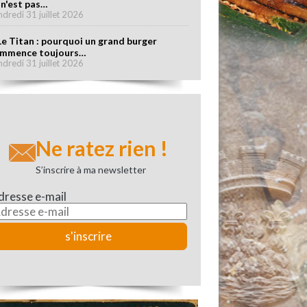
 n'est pas…
ndredi 31 juillet 2026
Le Titan : pourquoi un grand burger
mmence toujours…
ndredi 31 juillet 2026
Ne ratez rien !
S’inscrire à ma newsletter
dresse e-mail