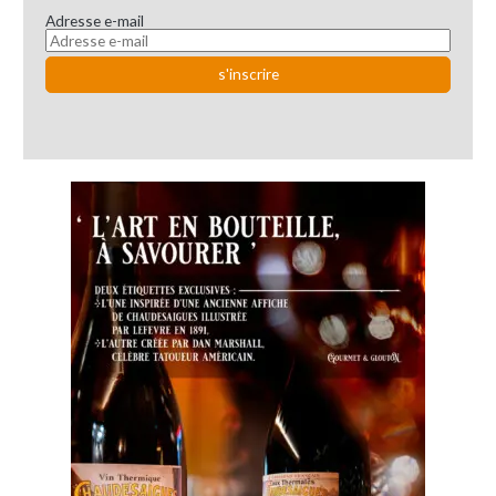
Adresse e-mail