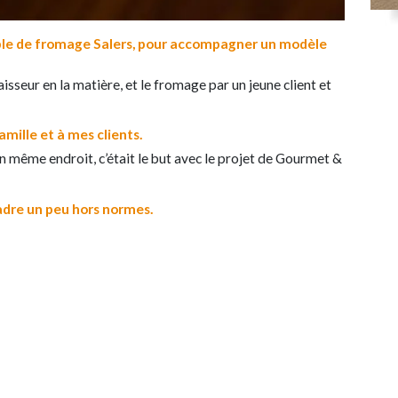
ble de fromage Salers, pour accompagner un modèle
isseur en la matière, et le fromage par un jeune client et
amille et à mes clients.
n même endroit, c’était le but avec le projet de Gourmet &
cadre un peu hors normes.