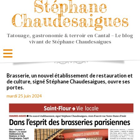
Stéphane
Chaudesaigues
Tatouage, gastronomie & terroir en Cantal – Le blog
vivant de Stéphane Chaudesaigues
Brasserie, un nouvel établissement de restauration et
de culture, signé Stéphane Chaudesaigues, ouvre ses
portes.
mardi 25 juin 2024