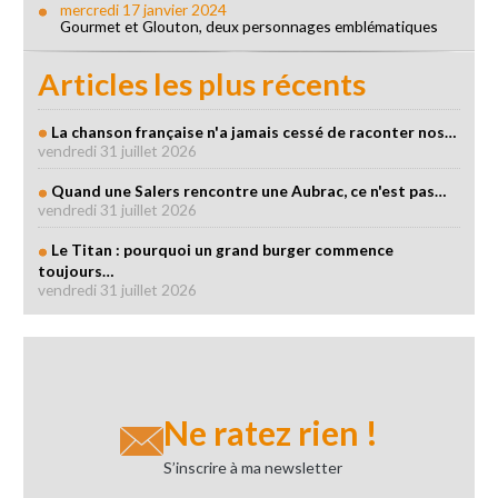
mercredi 17 janvier 2024
Gourmet et Glouton, deux personnages emblématiques
Articles les plus récents
La chanson française n'a jamais cessé de raconter nos…
vendredi 31 juillet 2026
Quand une Salers rencontre une Aubrac, ce n'est pas…
vendredi 31 juillet 2026
Le Titan : pourquoi un grand burger commence
toujours…
vendredi 31 juillet 2026
Ne ratez rien !
S’inscrire à ma newsletter