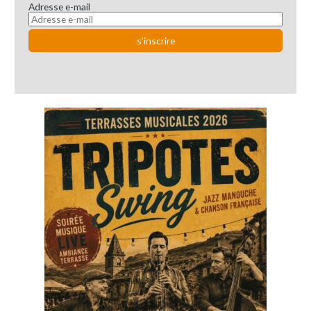
Adresse e-mail