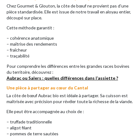
Chez Gourmet & Glouton, la côte de bœuf ne provient pas d’une
pièce standardisée. Elle est issue de notre travail en aloyau entier,
découpé sur place.
Cette méthode garantit :
– cohérence anatomique
– maîtrise des rendements
– fraîcheur
– traçabilité
Pour comprendre les différences entre les grandes races bovines
du territoire, découvrez :
Aubrac ou Salers : quelles différences dans l’assiette ?
Une pièce à partager au cœur du Cantal
La côte de bœuf Aubrac bio est idéale à partager. Sa cuisson est
maîtrisée avec précision pour révéler toute la richesse de la viande.
Elle peut être accompagnée au choix de :
– truffade traditionnelle
– aligot filant
– pommes de terre sautées