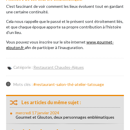
C'est fascinant de voir comment les lieux évoluent tout en gardant
une certaine continuité.
Cela nous rappelle que le passé et le présent sont étroitement liés,
et que chaque époque apporte sa propre contribution à l'histoire
d'un lieu.
Vous pouvez vous inscrire sur le site internet
www.gourmet-
glouton.fr
afin de participer à l’inauguration.
Catégorie :
Restaurant Chaudes-Aigues
Mots clés :
#restaurant-salon-thé-atelier-tatouage
Les articles du même sujet :
mercredi 17 janvier 2024
Gourmet et Glouton, deux personnages emblématiques