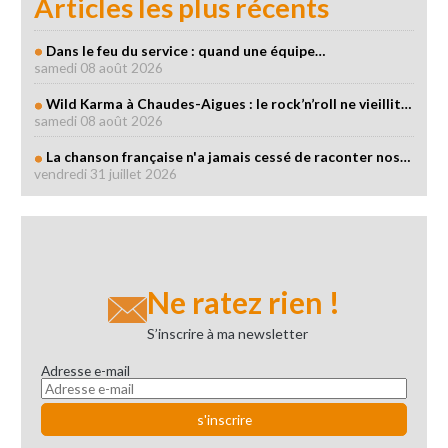
Articles les plus récents
Dans le feu du service : quand une équipe…
samedi 08 août 2026
Wild Karma à Chaudes-Aigues : le rock’n’roll ne vieillit…
samedi 08 août 2026
La chanson française n'a jamais cessé de raconter nos…
vendredi 31 juillet 2026
Ne ratez rien !
S’inscrire à ma newsletter
Adresse e-mail