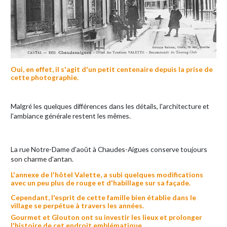
Oui, en effet, il s'agit d'un petit centenaire depuis la prise de
cette photographie.
Malgré les quelques différences dans les détails, l'architecture et
l'ambiance générale restent les mêmes.
La rue Notre-Dame d'août à Chaudes-Aigues conserve toujours
son charme d'antan.
L'annexe de l'hôtel Valette, a subi quelques modifications
avec un peu plus de rouge et d'habillage sur sa façade.
Cependant, l'esprit de cette famille bien établie dans le
village se perpétue à travers les années.
Gourmet et Glouton ont su investir les lieux et prolonger
l'histoire de cet endroit emblématique.