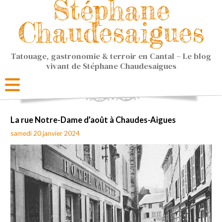
Stéphane
Chaudesaigues
Tatouage, gastronomie & terroir en Cantal – Le blog
vivant de Stéphane Chaudesaigues
La rue Notre-Dame d’août à Chaudes-Aigues
samedi 20 janvier 2024