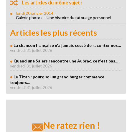
Les articles du même sujet :
lundi 20 janvier 2014
Galerie photos – Une histoire du tatouage personnel
Articles les plus récents
La chanson française n'a jamais cessé de raconter nos…
vendredi 31 juillet 2026
Quand une Salers rencontre une Aubrac, ce n'est pas…
vendredi 31 juillet 2026
Le Titan : pourquoi un grand burger commence
toujours…
vendredi 31 juillet 2026
Ne ratez rien !