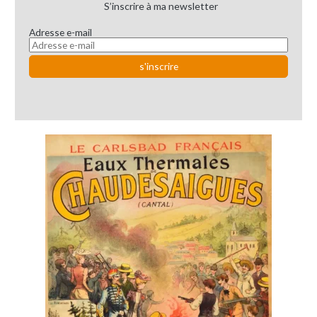
S’inscrire à ma newsletter
Adresse e-mail