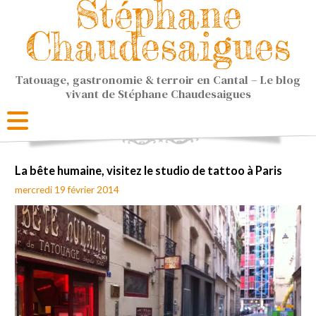
Stéphane
Chaudesaigues
Tatouage, gastronomie & terroir en Cantal – Le blog
vivant de Stéphane Chaudesaigues
La bête humaine, visitez le studio de tattoo à Paris
mercredi 19 février 2014