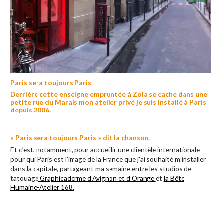
Paris sera toujours Paris
Derrière cette enseigne empruntée à Zola se cache dans une
petite rue du Marais mon atelier privé je suis installé à Paris
depuis 2006.
« Paris sera toujours Paris » dit la chanson.
Et c’est, notamment, pour accueillir une clientèle internationale
pour qui Paris est l’image de la France que j'ai souhaité m’installer
dans la capitale, partageant ma semaine entre les studios de
tatouage
Graphicaderme d’Avignon et d’Orange
et
la Bête
Humaine-Atelier 168.