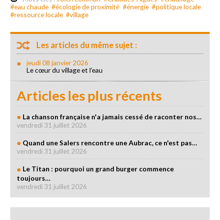
#eau chaude
#écologie de proximité
#énergie
#politique locale
#ressource locale
#village
Les articles du même sujet :
jeudi 08 janvier 2026
Le cœur du village et l’eau
Articles les plus récents
La chanson française n'a jamais cessé de raconter nos…
vendredi 31 juillet 2026
Quand une Salers rencontre une Aubrac, ce n'est pas…
vendredi 31 juillet 2026
Le Titan : pourquoi un grand burger commence
toujours…
vendredi 31 juillet 2026