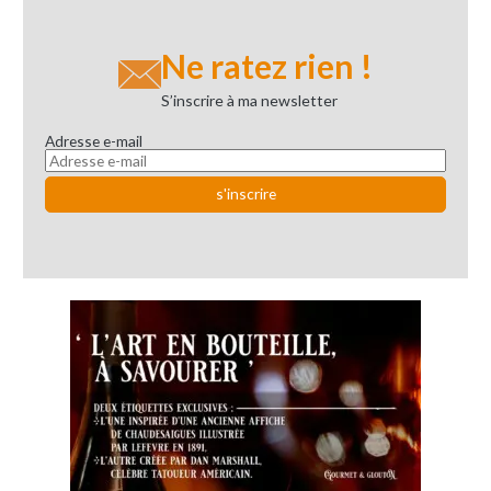
Ne ratez rien !
S’inscrire à ma newsletter
Adresse e-mail