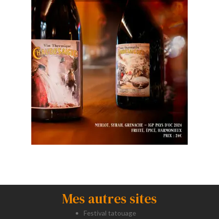
Mes autres sites
Festival tatouage