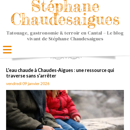
Stéphane
Chaudesaigues
Tatouage, gastronomie & terroir en Cantal – Le blog
vivant de Stéphane Chaudesaigues
L’eau chaude à Chaudes-Aigues : une ressource qui
traverse sans s’arrêter
vendredi 09 janvier 2026