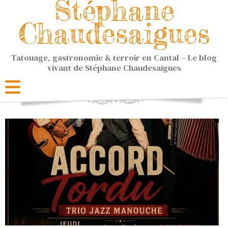
Stéphane
Chaudesaigues
Tatouage, gastronomie & terroir en Cantal – Le blog
vivant de Stéphane Chaudesaigues