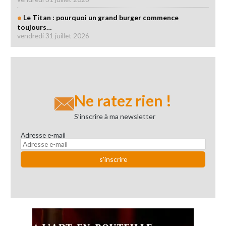
Le Titan : pourquoi un grand burger commence
toujours…
vendredi 31 juillet 2026
Ne ratez rien !
S’inscrire à ma newsletter
Adresse e-mail