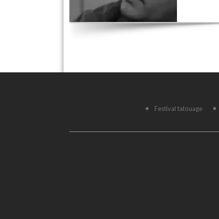
Festival tatouage