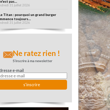
 n'est pas…
ndredi 31 juillet 2026
Le Titan : pourquoi un grand burger
mmence toujours…
ndredi 31 juillet 2026
Ne ratez rien !
S’inscrire à ma newsletter
dresse e-mail