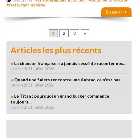
#restaurant
#soirée
En savoir +
1
2
3
»
Articles les plus récents
La chanson française n'a jamais cessé de raconter nos…
vendredi 31 juillet 2026
Quand une Salers rencontre une Aubrac, ce n'est pas…
vendredi 31 juillet 2026
Le Titan : pourquoi un grand burger commence
toujours…
vendredi 31 juillet 2026