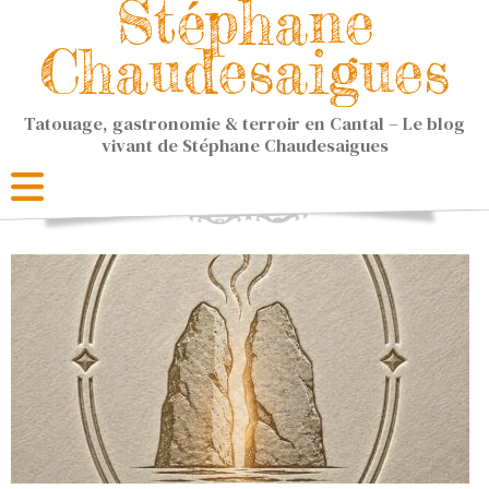
Stéphane
Chaudesaigues
Tatouage, gastronomie & terroir en Cantal – Le blog
vivant de Stéphane Chaudesaigues