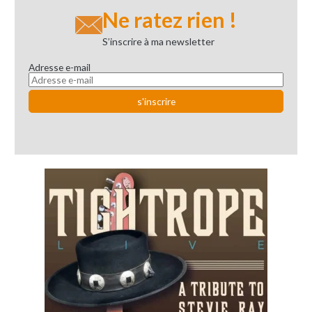
Ne ratez rien !
S’inscrire à ma newsletter
Adresse e-mail