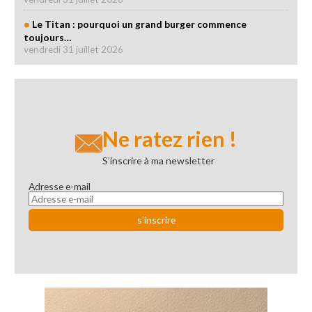
Le Titan : pourquoi un grand burger commence
toujours…
vendredi 31 juillet 2026
Ne ratez rien !
S’inscrire à ma newsletter
Adresse e-mail