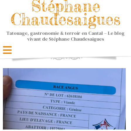
Stéphane
Chaudesaigues
Tatouage, gastronomie & terroir en Cantal – Le blog
vivant de Stéphane Chaudesaigues