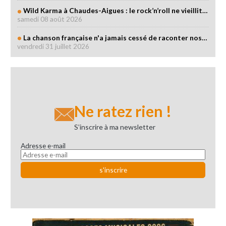
Wild Karma à Chaudes-Aigues : le rock’n’roll ne vieillit…
samedi 08 août 2026
La chanson française n'a jamais cessé de raconter nos…
vendredi 31 juillet 2026
Ne ratez rien !
S’inscrire à ma newsletter
Adresse e-mail