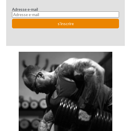
Adresse e-mail