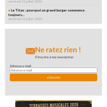
vendredi 31 juillet 2026
Le Titan : pourquoi un grand burger commence
toujours…
vendredi 31 juillet 2026
Ne ratez rien !
S’inscrire à ma newsletter
Adresse e-mail