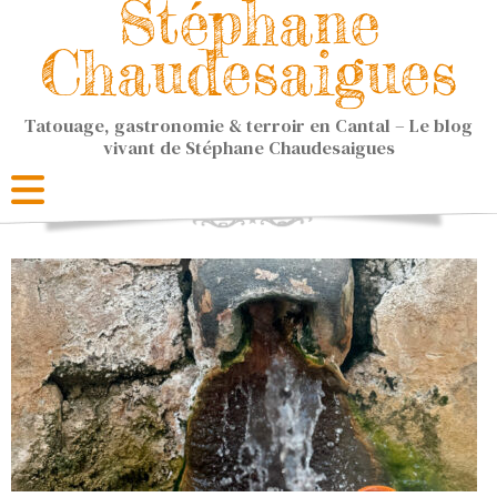
Stéphane
Chaudesaigues
Tatouage, gastronomie & terroir en Cantal – Le blog
vivant de Stéphane Chaudesaigues