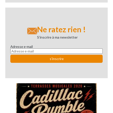
Ne ratez rien !
S’inscrire à ma newsletter
Adresse e-mail