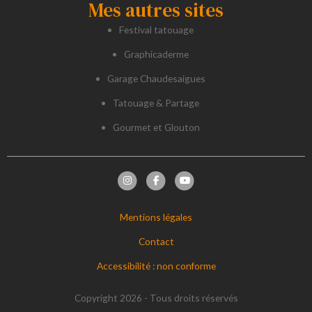
Mes autres sites
Festival tatouage
Graphicaderme
Garage Chaudesaigues
Tatouage & Partage
Gourmet et Glouton
Mentions légales
Contact
Accessibilité : non conforme
Copyright 2026 - Tous droits réservés