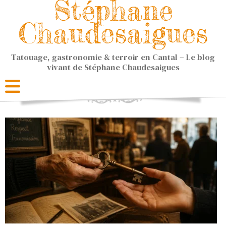
Stéphane
Chaudesaigues
Tatouage, gastronomie & terroir en Cantal – Le blog
vivant de Stéphane Chaudesaigues