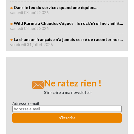
Dans le feu du service : quand une équipe…
samedi 08 août 2026
Wild Karma à Chaudes-Aigues : le rock’n’roll ne vieillit…
samedi 08 août 2026
La chanson française n'a jamais cessé de raconter nos…
vendredi 31 juillet 2026
Ne ratez rien !
S’inscrire à ma newsletter
Adresse e-mail