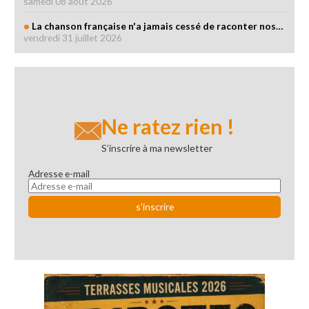
samedi 08 août 2026
La chanson française n'a jamais cessé de raconter nos…
vendredi 31 juillet 2026
Ne ratez rien !
S’inscrire à ma newsletter
Adresse e-mail