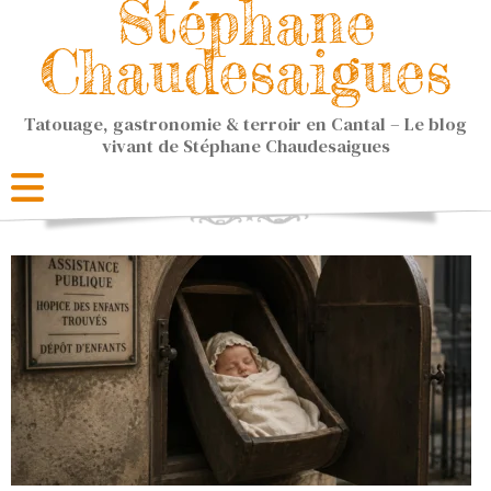
Stéphane
Chaudesaigues
Tatouage, gastronomie & terroir en Cantal – Le blog
vivant de Stéphane Chaudesaigues