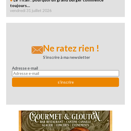
toujours…
vendredi 31 juillet 2026
Ne ratez rien !
S’inscrire à ma newsletter
Adresse e-mail