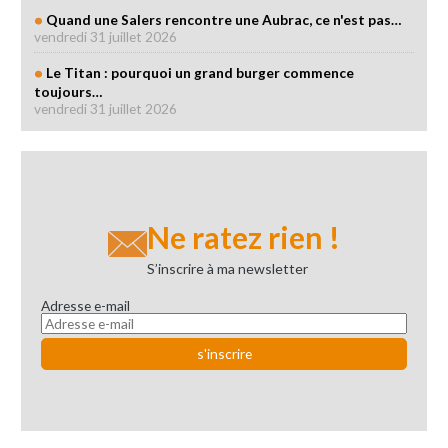
Quand une Salers rencontre une Aubrac, ce n'est pas…
vendredi 31 juillet 2026
Le Titan : pourquoi un grand burger commence
toujours…
vendredi 31 juillet 2026
Ne ratez rien !
S’inscrire à ma newsletter
Adresse e-mail