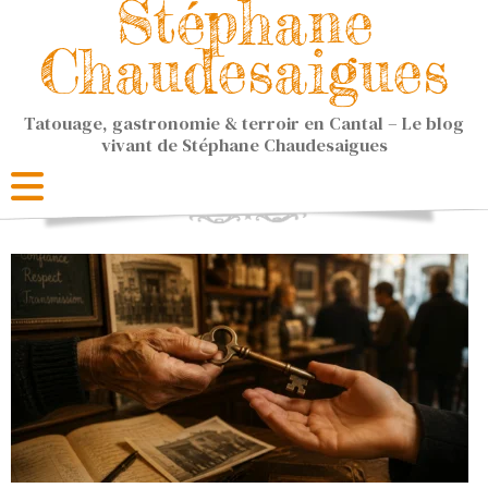
Stéphane
Chaudesaigues
Tatouage, gastronomie & terroir en Cantal – Le blog
vivant de Stéphane Chaudesaigues