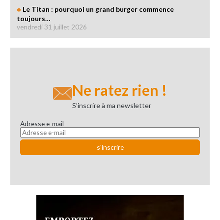
Le Titan : pourquoi un grand burger commence
toujours…
vendredi 31 juillet 2026
Ne ratez rien !
S’inscrire à ma newsletter
Adresse e-mail