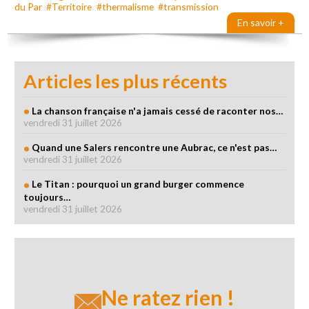
du Par
#Territoire
#thermalisme
#transmission
En savoir +
Articles les plus récents
La chanson française n'a jamais cessé de raconter nos…
vendredi 31 juillet 2026
Quand une Salers rencontre une Aubrac, ce n'est pas…
vendredi 31 juillet 2026
Le Titan : pourquoi un grand burger commence
toujours…
vendredi 31 juillet 2026
Ne ratez rien !