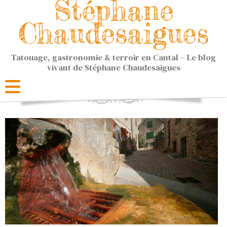
Stéphane
Chaudesaigues
Tatouage, gastronomie & terroir en Cantal – Le blog
vivant de Stéphane Chaudesaigues