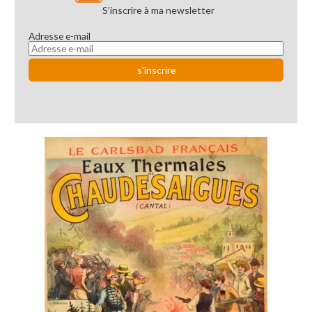
S’inscrire à ma newsletter
Adresse e-mail