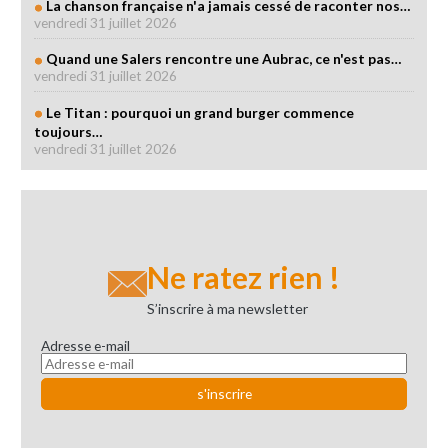
La chanson française n'a jamais cessé de raconter nos…
vendredi 31 juillet 2026
Quand une Salers rencontre une Aubrac, ce n'est pas…
vendredi 31 juillet 2026
Le Titan : pourquoi un grand burger commence
toujours…
vendredi 31 juillet 2026
Ne ratez rien !
S’inscrire à ma newsletter
Adresse e-mail