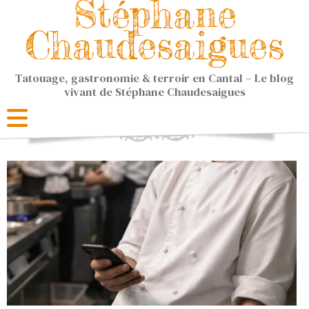
Stéphane
Chaudesaigues
Tatouage, gastronomie & terroir en Cantal – Le blog
vivant de Stéphane Chaudesaigues