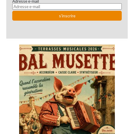
Adresse e-mail