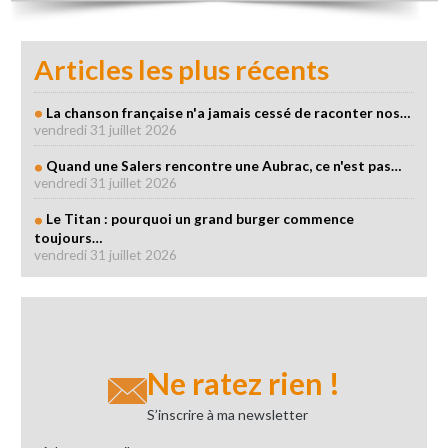
Articles les plus récents
La chanson française n'a jamais cessé de raconter nos…
vendredi 31 juillet 2026
Quand une Salers rencontre une Aubrac, ce n'est pas…
vendredi 31 juillet 2026
Le Titan : pourquoi un grand burger commence
toujours…
vendredi 31 juillet 2026
Ne ratez rien !
S’inscrire à ma newsletter