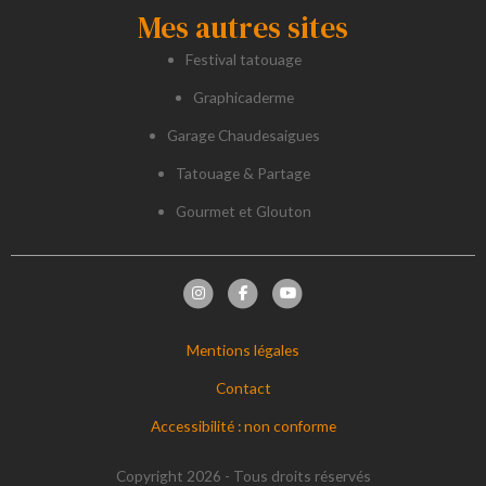
Mes autres sites
Festival tatouage
Graphicaderme
Garage Chaudesaigues
Tatouage & Partage
Gourmet et Glouton
Mentions légales
Contact
Accessibilité : non conforme
Copyright 2026 - Tous droits réservés