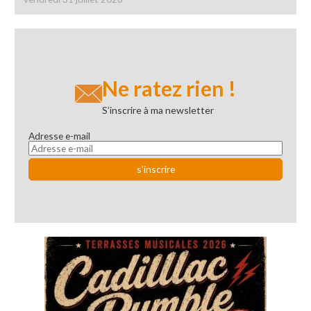
Ne ratez rien !
S’inscrire à ma newsletter
Adresse e-mail