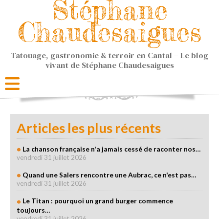
Stéphane
Chaudesaigues
Tatouage, gastronomie & terroir en Cantal – Le blog
vivant de Stéphane Chaudesaigues
Articles les plus récents
La chanson française n'a jamais cessé de raconter nos…
vendredi 31 juillet 2026
Quand une Salers rencontre une Aubrac, ce n'est pas…
vendredi 31 juillet 2026
Le Titan : pourquoi un grand burger commence
toujours…
vendredi 31 juillet 2026