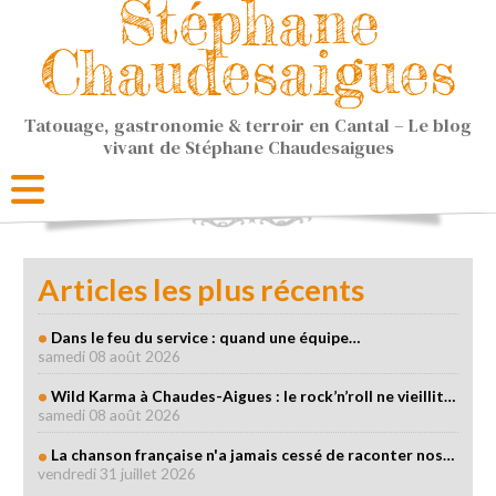
Stéphane
Chaudesaigues
Tatouage, gastronomie & terroir en Cantal – Le blog
vivant de Stéphane Chaudesaigues
Articles les plus récents
Dans le feu du service : quand une équipe…
samedi 08 août 2026
Wild Karma à Chaudes-Aigues : le rock’n’roll ne vieillit…
samedi 08 août 2026
La chanson française n'a jamais cessé de raconter nos…
vendredi 31 juillet 2026