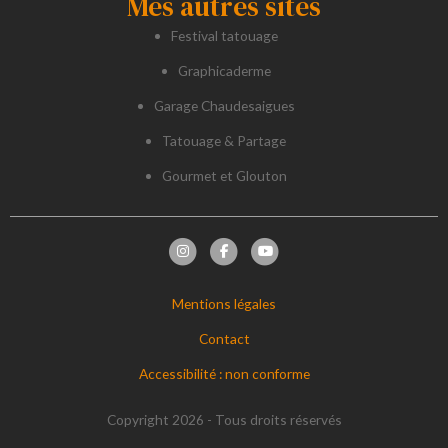
Mes autres sites
Festival tatouage
Graphicaderme
Garage Chaudesaigues
Tatouage & Partage
Gourmet et Glouton
Mentions légales
Contact
Accessibilité : non conforme
Copyright 2026 - Tous droits réservés